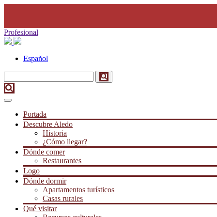
Profesional
Español
Portada
Descubre Aledo
Historia
¿Cómo llegar?
Dónde comer
Restaurantes
Logo
Dónde dormir
Apartamentos turísticos
Casas rurales
Qué visitar