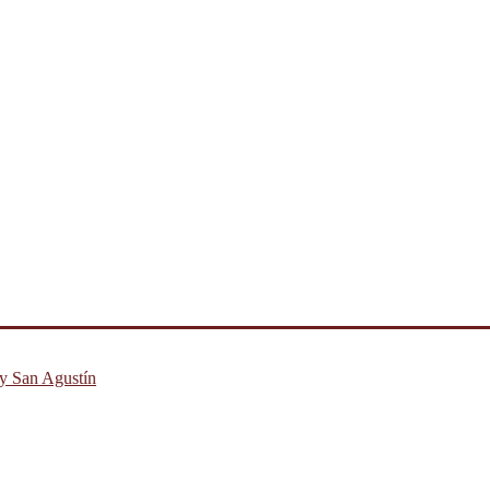
 y San Agustín