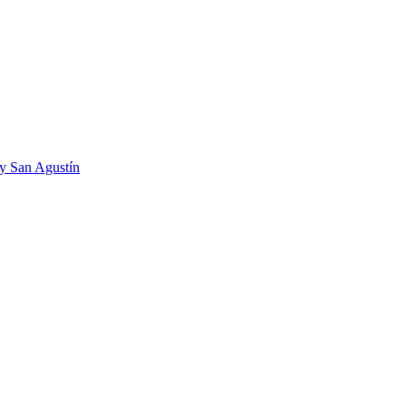
 y San Agustín