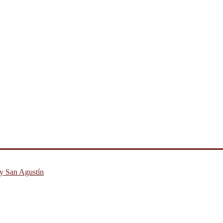
 y San Agustín