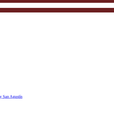
 y San Agustín