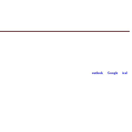
outlook
Google
ical