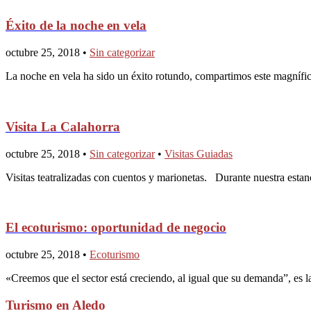
Éxito de la noche en vela
octubre 25, 2018 •
Sin categorizar
La noche en vela ha sido un éxito rotundo, compartimos este magnífico
Visita La Calahorra
octubre 25, 2018 •
Sin categorizar
•
Visitas Guiadas
Visitas teatralizadas con cuentos y marionetas. Durante nuestra estan
El ecoturismo: oportunidad de negocio
octubre 25, 2018 •
Ecoturismo
«Creemos que el sector está creciendo, al igual que su demanda”, es
Turismo en Aledo