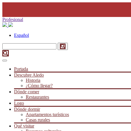
Profesional
Español
Portada
Descubre Aledo
Historia
¿Cómo llegar?
Dónde comer
Restaurantes
Logo
Dónde dormir
Apartamentos turísticos
Casas rurales
Qué visitar