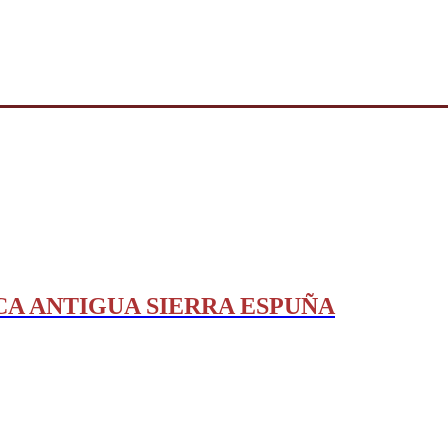
CA ANTIGUA SIERRA ESPUÑA