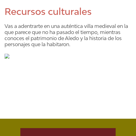
Recursos culturales
Vas a adentrarte en una auténtica villa medieval en la
que parece que no ha pasado el tiempo, mientras
conoces el patrimonio de Aledo y la historia de los
personajes que la habitaron.