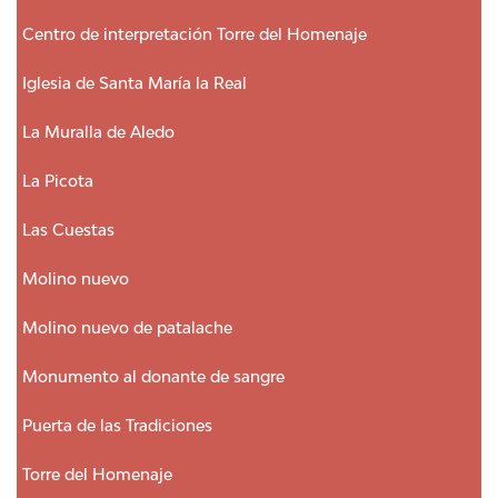
Centro de interpretación Torre del Homenaje
Iglesia de Santa María la Real
La Muralla de Aledo
La Picota
Las Cuestas
Molino nuevo
Molino nuevo de patalache
Monumento al donante de sangre
Puerta de las Tradiciones
Torre del Homenaje