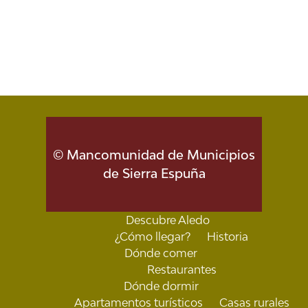
© Mancomunidad de Municipios
de Sierra Espuña
Descubre Aledo
¿Cómo llegar?
Historia
Dónde comer
Restaurantes
Dónde dormir
Apartamentos turísticos
Casas rurales