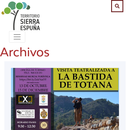
Archivos