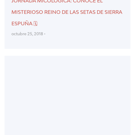
JORNADA MICOLÓGICA: CONOCE EL
MISTERIOSO REINO DE LAS SETAS DE SIERRA
ESPUÑA 🗓
octubre 25, 2018 •