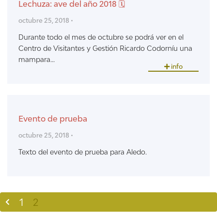
Lechuza: ave del año 2018 🗓
octubre 25, 2018 •
Durante todo el mes de octubre se podrá ver en el
Centro de Visitantes y Gestión Ricardo Codorníu una
mampara...
info
Evento de prueba
octubre 25, 2018 •
Texto del evento de prueba para Aledo.
1
2