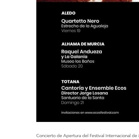
Concierto de Apertura del Festival Internacional de 