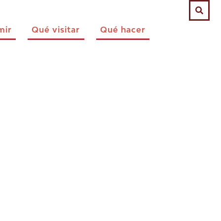
mir
Qué visitar
Qué hacer